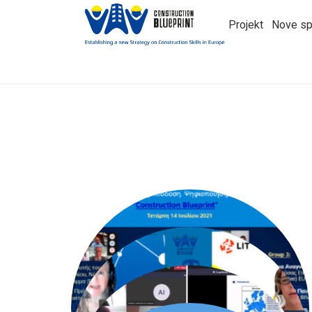
Projekt
Nove sp